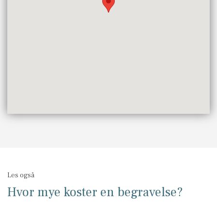
Les også
Hvor mye koster en begravelse?