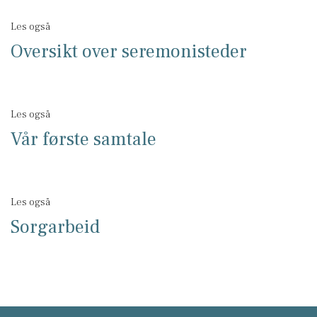
Les også
Oversikt over seremonisteder
Les også
Vår første samtale
Les også
Sorgarbeid