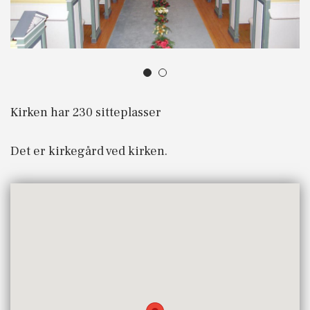
Kirken har 230 sitteplasser
Det er kirkegård ved kirken.