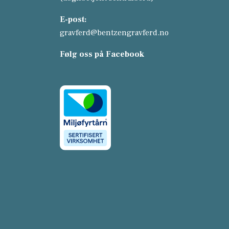
E-post:
gravferd@bentzengravferd.no
Følg oss på Facebook