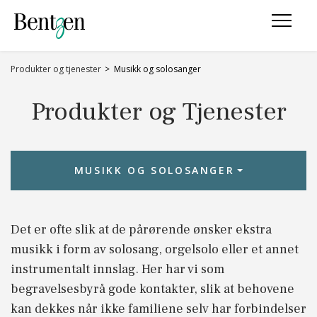
Produkter og tjenester
Musikk og solosanger
Produkter og Tjenester
MUSIKK OG SOLOSANGER
Musikk og solosanger
Det er ofte slik at de pårørende ønsker ekstra
musikk i form av solosang, orgelsolo eller et annet
instrumentalt innslag. Her har vi som
begravelsesbyrå gode kontakter, slik at behovene
kan dekkes når ikke familiene selv har forbindelser