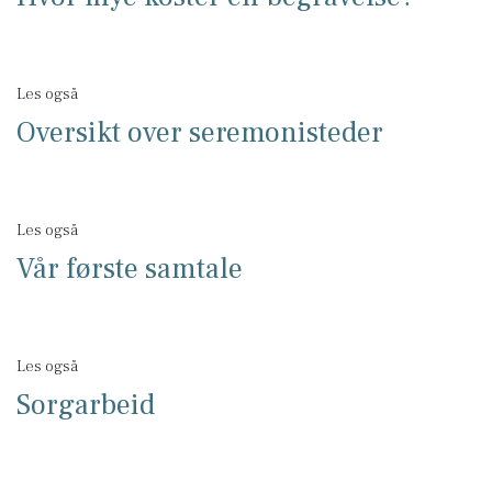
Les også
Oversikt over seremonisteder
Les også
Vår første samtale
Les også
Sorgarbeid