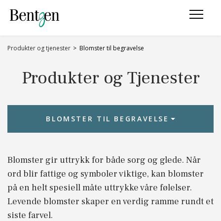
Produkter og tjenester
Blomster til begravelse
Produkter og Tjenester
BLOMSTER TIL BEGRAVELSE
Blomster til begravelse
Blomster gir uttrykk for både sorg og glede. Når
ord blir fattige og symboler viktige, kan blomster
på en helt spesiell måte uttrykke våre følelser.
Levende blomster skaper en verdig ramme rundt et
siste farvel.