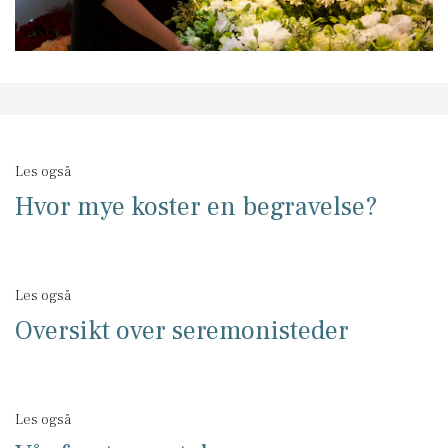
Les også
Hvor mye koster en begravelse?
Les også
Oversikt over seremonisteder
Les også