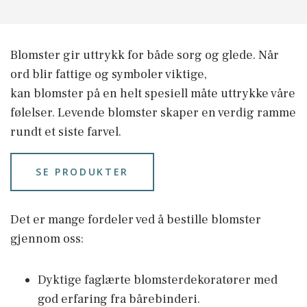
Blomster gir uttrykk for både sorg og glede. Når
ord blir fattige og symboler viktige,
kan blomster på en helt spesiell måte uttrykke våre
følelser. Levende blomster skaper en verdig ramme
rundt et siste farvel.
SE PRODUKTER
Det er mange fordeler ved å bestille blomster
gjennom oss:
Dyktige faglærte blomsterdekoratører med
god erfaring fra bårebinderi.